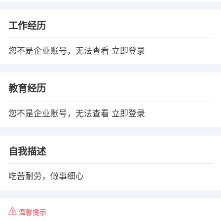
工作经历
您不是企业账号，无法查看
立即登录
教育经历
您不是企业账号，无法查看
立即登录
自我描述
吃苦耐劳，做事细心
温馨提示